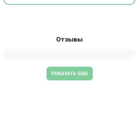
Отзывы
ПОКАЗАТЬ ЕЩЕ