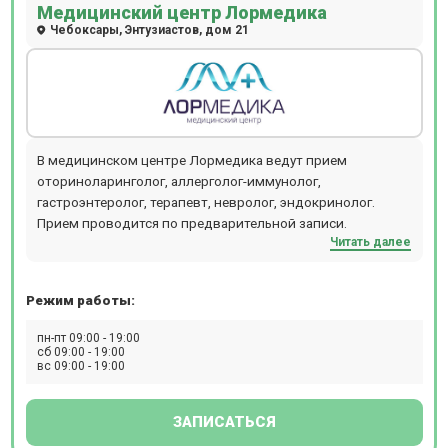
Медицинский центр Лормедика
Чебоксары, Энтузиастов, дом 21
В медицинском центре Лормедика ведут прием
оториноларинголог, аллерголог-иммунолог,
гастроэнтеролог, терапевт, невролог, эндокринолог.
Прием проводится по предварительной записи.
Читать далее
Режим работы:
пн-пт 09:00 - 19:00
сб 09:00 - 19:00
вс 09:00 - 19:00
ЗАПИСАТЬСЯ