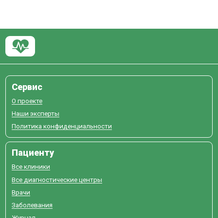
Сервис
О проекте
Наши эксперты
Политика конфиденциальности
Пациенту
Все клиники
Все диагностические центры
Врачи
Заболевания
Журнал