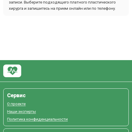
записи. Выберите подходящего платного пластического
хирурга и запишитесь на прием онлайн или по телефону.
Сервис
О проекте
Наши эксперты
Политика конфиденциальности