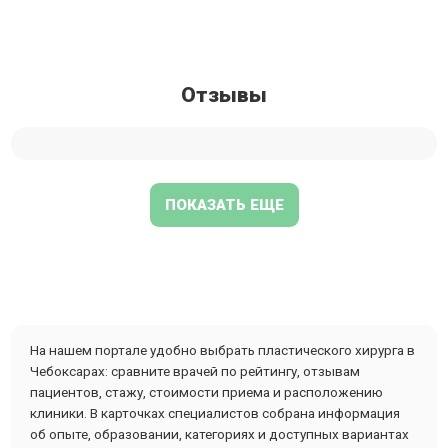
Отзывы
ПОКАЗАТЬ ЕЩЕ
На нашем портале удобно выбрать пластического хирурга в
Чебоксарах: сравните врачей по рейтингу, отзывам
пациентов, стажу, стоимости приема и расположению
клиники. В карточках специалистов собрана информация
об опыте, образовании, категориях и доступных вариантах