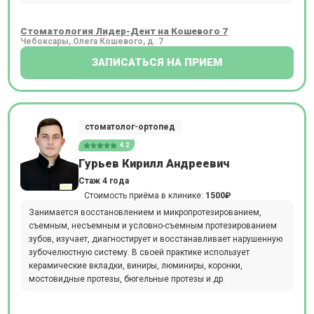
Стоматология Лидер-Дент на Кошевого 7
Чебоксары, Олега Кошевого, д. 7
ЗАПИСАТЬСЯ НА ПРИЕМ
стоматолог-ортопед
4.2
Гурьев Кирилл Андреевич
Стаж 4 года
Стоимость приёма в клинике:
1500₽
Занимается восстановлением и микропротезированием,
съемным, несъемным и условно-съемным протезированием
зубов, изучает, диагностирует и восстанавливает нарушенную
зубочелюстную систему. В своей практике использует
керамические вкладки, виниры, люминиры, коронки,
мостовидные протезы, бюгельные протезы и др.