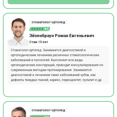
стоматолог-ортопед
4.1
Эйзенбраун Роман Евгеньевич
Стаж 15 лет
Стоматолог-ортопед. Занимается диагностикой и
ортопедическим лечением различных стоматологических
заболеваний и патологий. Выполняет все виды
ортопедических конструкций, проводит консультирование по
современным методам протезирования. Занимается
диагностикой и лечением таких заболеваний зубов, как
дефекты твердых тканей, кариес, периодонтит, пульпит и др.
стоматолог-ортопед