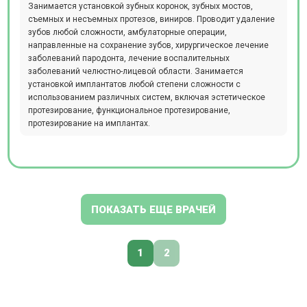
Занимается установкой зубных коронок, зубных мостов,
съемных и несъемных протезов, виниров. Проводит удаление
зубов любой сложности, амбулаторные операции,
направленные на сохранение зубов, хирургическое лечение
заболеваний пародонта, лечение воспалительных
заболеваний челюстно-лицевой области. Занимается
установкой имплантатов любой степени сложности с
использованием различных систем, включая эстетическое
протезирование, функциональное протезирование,
протезирование на имплантах.
ПОКАЗАТЬ ЕЩЕ ВРАЧЕЙ
1
2