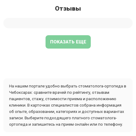
Отзывы
ПОКАЗАТЬ ЕЩЕ
На нашем портале удобно выбрать стоматолога-ортопеда в
Чебоксарах: сравните врачей по рейтингу, отзывам
пациентов, стажу, стоимости приема и расположению
клиники. В карточках специалистов собрана информация
об опыте, образовании, категориях и доступных вариантах
записи. Выберите подходящего платного стоматолога-
ортопеда и запишитесь на прием онлайн или по телефону.