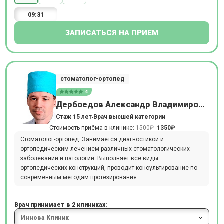
09:31
ЗАПИСАТЬСЯ НА ПРИЕМ
стоматолог-ортопед
4
Дербоедов Александр Владимирович
Стаж 15 лет
Врач высшей категории
Стоимость приёма в клинике:
1500₽
1350₽
Стоматолог-ортопед. Занимается диагностикой и
ортопедическим лечением различных стоматологических
заболеваний и патологий. Выполняет все виды
ортопедических конструкций, проводит консультирование по
современным методам протезирования.
Врач принимает в 2 клиниках: