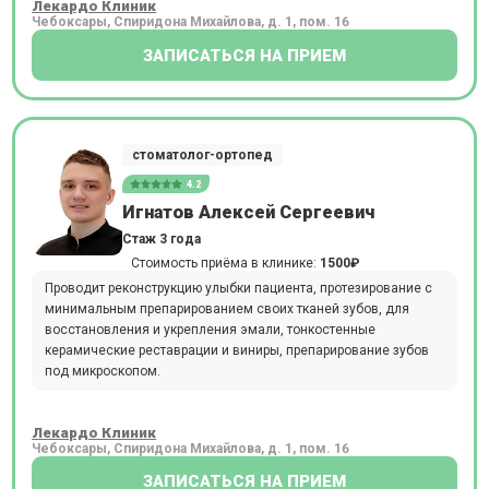
Лекардо Клиник
Чебоксары, Спиридона Михайлова, д. 1, пом. 16
ЗАПИСАТЬСЯ НА ПРИЕМ
стоматолог-ортопед
4.2
Игнатов Алексей Сергеевич
Стаж 3 года
Стоимость приёма в клинике:
1500₽
Проводит реконструкцию улыбки пациента, протезирование с
минимальным препарированием своих тканей зубов, для
восстановления и укрепления эмали, тонкостенные
керамические реставрации и виниры, препарирование зубов
под микроскопом.
Лекардо Клиник
Чебоксары, Спиридона Михайлова, д. 1, пом. 16
ЗАПИСАТЬСЯ НА ПРИЕМ