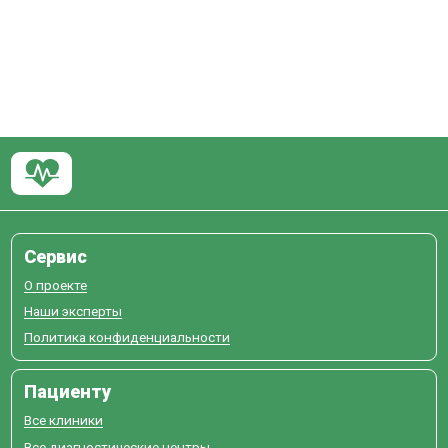
Сервис
О проекте
Наши эксперты
Политика конфиденциальности
Пациенту
Все клиники
Все диагностические центры