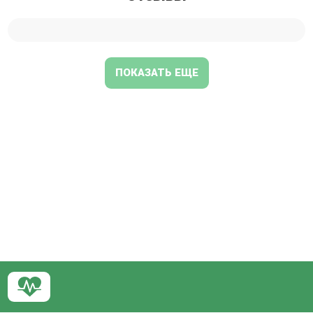
ПОКАЗАТЬ ЕЩЕ