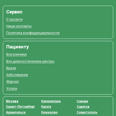
Сервис
О проекте
Наши эксперты
Политика конфиденциальности
Пациенту
Все клиники
Все диагностические центры
Врачи
Заболевания
Журнал
Услуги
Москва
Калининград
Самара
Санкт-Петербург
Калуга
Саратов
Архангельск
Кемерово
Севастополь