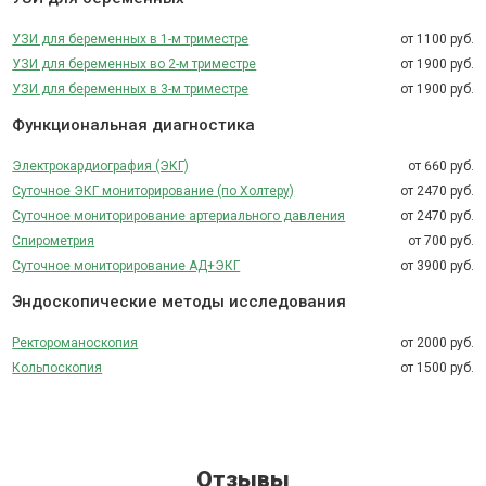
УЗИ для беременных в 1-м триместре
от 1100 руб.
УЗИ для беременных во 2-м триместре
от 1900 руб.
УЗИ для беременных в 3-м триместре
от 1900 руб.
Функциональная диагностика
Электрокардиография (ЭКГ)
от 660 руб.
Суточное ЭКГ мониторирование (по Холтеру)
от 2470 руб.
Суточное мониторирование артериального давления
от 2470 руб.
Спирометрия
от 700 руб.
Суточное мониторирование АД+ЭКГ
от 3900 руб.
Эндоскопические методы исследования
Ректороманоскопия
от 2000 руб.
Кольпоскопия
от 1500 руб.
Отзывы