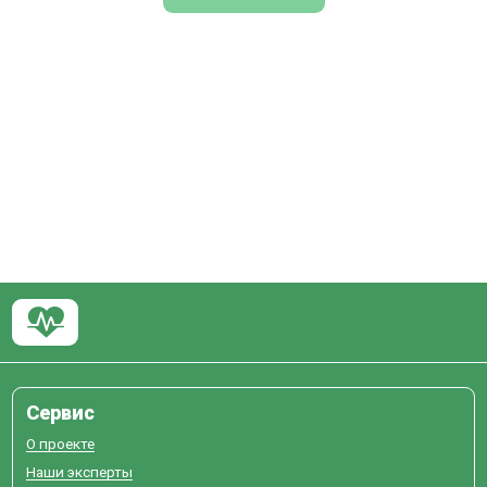
Сервис
О проекте
Наши эксперты