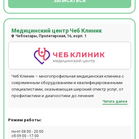
ЗАПИСАТЬСЯ
Медицинский центр Чеб Клиник
Чебоксары, Пролетарская, 16, корп. 1
Чеб Клиник – многопрофильная медицинская клиника с
современным оборудованием и квалифицированными
специалистами, оказывающая широкий спектр услуг, от
профилактики и диагностики до лечения
Читать далее
Режим работы:
пн-пт 08:00 - 20:00
сб 09:00 - 17:00