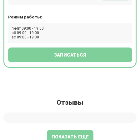
Режим работы:
пн-пт 09:00 - 19:00
сб 09:00 - 19:00
вс 09:00 - 19:00
ЗАПИСАТЬСЯ
Отзывы
ПОКАЗАТЬ ЕЩЕ