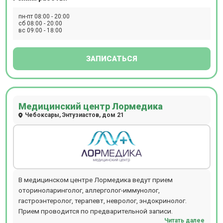
пн-пт 08:00 - 20:00
сб 08:00 - 20:00
вс 09:00 - 18:00
ЗАПИСАТЬСЯ
Медицинский центр Лормедика
Чебоксары, Энтузиастов, дом 21
В медицинском центре Лормедика ведут прием
оториноларинголог, аллерголог-иммунолог,
гастроэнтеролог, терапевт, невролог, эндокринолог.
Прием проводится по предварительной записи.
Читать далее