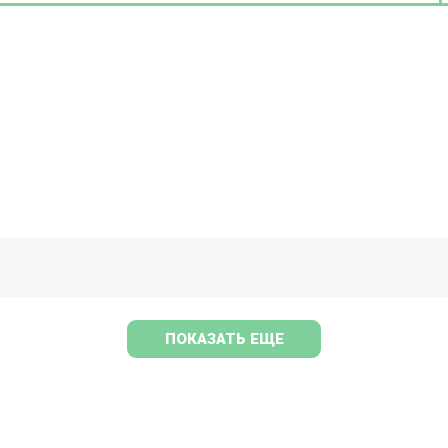
ПОКАЗАТЬ ЕЩЕ