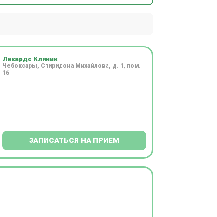
Лекардо Клиник
Чебоксары, Спиридона Михайлова, д. 1, пом.
16
ЗАПИСАТЬСЯ НА ПРИЕМ