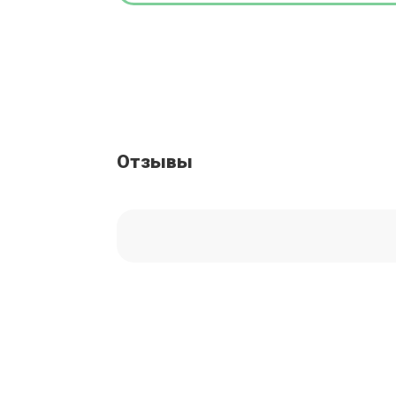
Отзывы