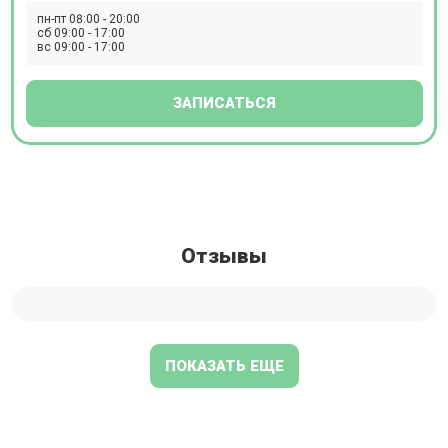
пн-пт 08:00 - 20:00
сб 09:00 - 17:00
вс 09:00 - 17:00
ЗАПИСАТЬСЯ
Отзывы
ПОКАЗАТЬ ЕЩЕ