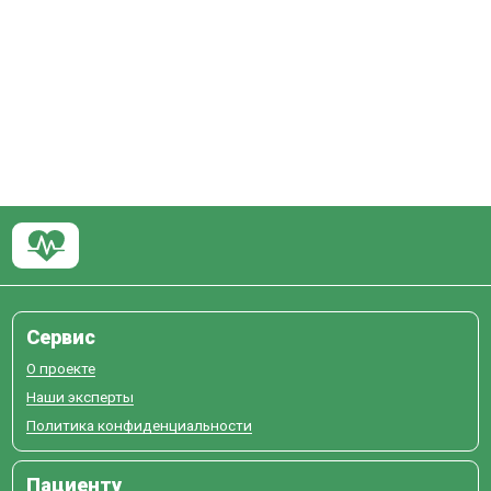
Сервис
О проекте
Наши эксперты
Политика конфиденциальности
Пациенту