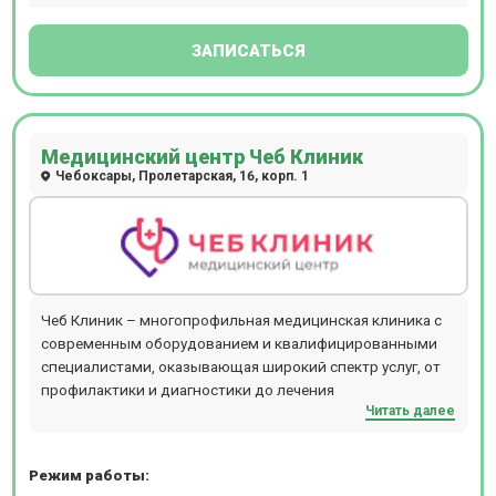
ЗАПИСАТЬСЯ
Медицинский центр Чеб Клиник
Чебоксары, Пролетарская, 16, корп. 1
Чеб Клиник – многопрофильная медицинская клиника с
современным оборудованием и квалифицированными
специалистами, оказывающая широкий спектр услуг, от
профилактики и диагностики до лечения
Читать далее
Режим работы: